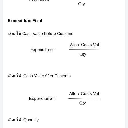
Expenditure Field
เลือกใช้ Cash Value Before Customs
เลือกใช้
Cash Value After Customs
เลือกใช้
Quantity