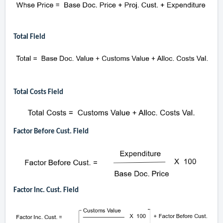
Total Field
Total Costs Field
Factor Before Cust. Field
Factor Inc. Cust. Field