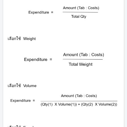
เลือกใช้
Weight
เลือกใช้
Volume