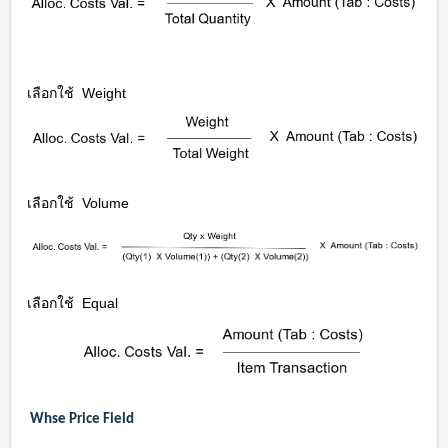
เลือกใช้
Weight
เลือกใช้
Volume
เลือกใช้
Equal
Whse Price Field