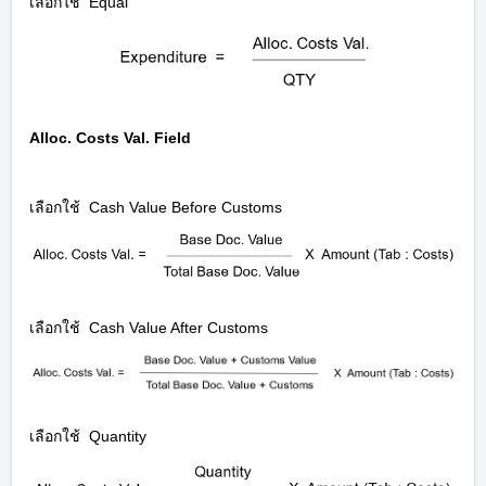
เลือกใช้
Equal
Alloc. Costs Val. Field
เลือกใช้
Cash Value Before Customs
เลือกใช้
Cash Value After Customs
เลือกใช้
Quantity