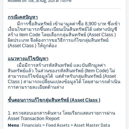
Modified on: Tue, 26 Aug, 2025 at 7:05 PM
กรณีเคสปัญหา
มีการซื้อสินทรัพย์ เข้ามามูลค่าซื้อ 8,900 บาท ซึ่งเข้า
เงื่อนไขสามารถขึ้นทะเบียนเป็นสินทรัพย์ได้ แต่ทางบัญชี
สร้าง item Code โดยเลือกกลุ่มสินทรัพย์ (Asset Class )
ผิดประเภท จึงต้องการขอวิธีการแก้ไขกลุ่มสินทรัพย์
(Asset Class ) ให้ถูกต้อง
แนวทางแก้ไขปัญหา
เมื่อมีการสร้างรหัสสินทรัพย์ และบันทึกมูลค่า
สินทรัพย์แล้ว
ในส่วนของรหัสสินทรัพย์ (Item Code) ไม่
สามารถแก้ไขข้อมูลได้ แต่สำหรับ
กลุ่มสินทรัพย์ (Asset
Class ) สามารถเปลี่ยนแปลงข้อมูลได้ โดยสามารถดำเนิน
การตามรายละเอียดด้านล่าง
ขั้นตอนการแก้ไขกลุ่มสินทรัพย์ (Asset Class )
1. ตรวจสอบเอกสารต้นทาง โดยเรียกแสดงรายการผ่าน
Asset Transaction Report
Menu
: Financials > Fixed Assets > Asset Master Data