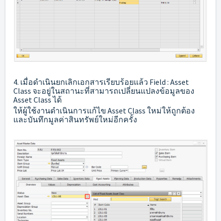
4. เมื่อดำเนินยกเลิกเอกสารเรียบร้อยแล้ว Field : Asset
Class จะอยู่ในสถานะที่สามารถเปลี่ยนแปลงข้อมูลของ
Asset Class ได้
ให้ผู้ใช้งานดำเนินการแก้ไข Asset Class ใหม่ให้ถูกต้อง
และบันทึกมูลค่าสินทรัพย์ใหม่อีกครั้ง