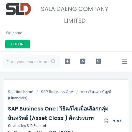
SALA DAENG COMPANY
LIMITED
Welcome
LOGIN
Solution home
SAP Business One
การเงินและบัญชี
(Financials)
SAP Business One : วิธีแก้ไขเมื่อเลือกกลุ่ม
สินทรัพย์ (Asset Class ) ผิดประเภท
Print
Created by: SLD Support