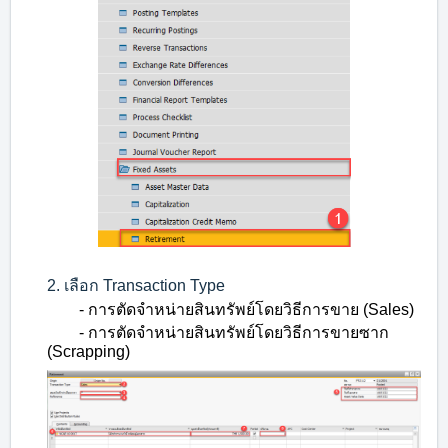
2. เลือก Transaction Type
-
การตัดจำหน่ายสินทรัพย์โดยวิธีการขาย (Sales)
-
การตัดจำหน่ายสินทรัพย์โดยวิธีการขายซาก
(Scrapping)