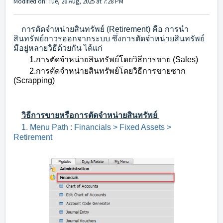
Modified on: Tue, 26 Aug, 2025 at 7:28 PM
การตัดจำหน่ายสินทรัพย์ (Retirement) คือ การนำ
สินทรัพย์ถาวรออกจากระบบ ซึ่งการตัดจำหน่ายสินทรัพย์
มีอยู่หลายวิธีด้วยกัน ได้แก่
1.การตัดจำหน่ายสินทรัพย์โดยวิธีการขาย (Sales)
2.การตัดจำหน่ายสินทรัพย์โดยวิธีการขายซาก
(Scrapping)
วิธีการขายหรือการตัดจำหน่ายสินทรัพย์
1.
Menu Path :
Financials > Fixed Assets >
Retirement