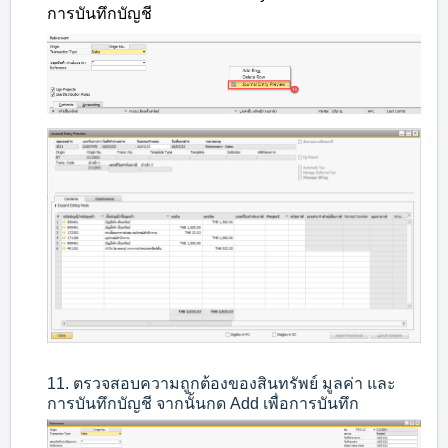
การบันทึกบัญชี
11. ตรวจสอบความถูกต้องของสินทรัพย์ มูลค่า และ
การบันทึกบัญชี จากนั้นกด Add เพื่อการบันทึก