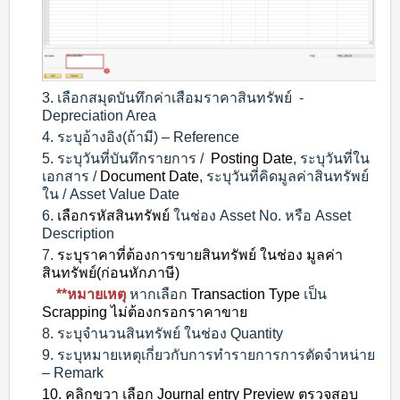
3. เลือกสมุดบันทึกค่าเสือมราคาสินทรัพย์ -
Depreciation Area
4. ระบุอ้างอิง(ถ้ามี) – Reference
5. ระบุวันที่บันทึกรายการ /
Posting Date
, ระบุวันที่ใน
เอกสาร /
Document Date
, ระบุวันที่คิดมูลค่าสินทรัพย์
ใน / Asset Value Date
6.
เลือกรหัสสินทรัพย์
ในช่อง Asset No. หรือ Asset
Description
7.
ระบุราคาที่ต้องการขายสินทรัพย์ ในช่อง มูลค่า
สินทรัพย์(ก่อนหักภาษี)
**หมายเหตุ
หากเลือก
Transaction Type
เป็น
Scrapping
ไม่ต้องกรอกราคาขาย
8. ระบุจํานวนสินทรัพย์ ในช่อง Quantity
9. ระบุหมายเหตุเกี่ยวกับการทํารายการการตัดจำหน่าย
– Remark
10. คลิกขวา เลือก Journal entry Preview ตรวจสอบ