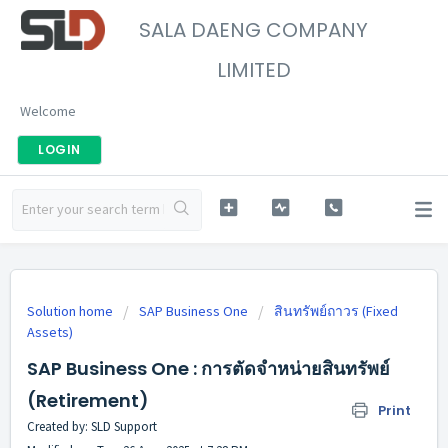
SALA DAENG COMPANY
LIMITED
Welcome
LOGIN
Solution home
SAP Business One
สินทรัพย์ถาวร (Fixed
Assets)
SAP Business One : การตัดจำหน่ายสินทรัพย์
(Retirement)
Print
Created by: SLD Support