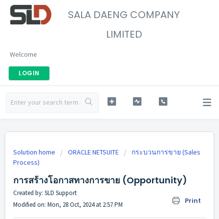
SALA DAENG COMPANY
LIMITED
Welcome
LOGIN
Solution home
ORACLE NETSUITE
กระบวนการขาย (Sales
Process)
การสร้างโอกาสทางการขาย (Opportunity)
Created by: SLD Support
Print
Modified on: Mon, 28 Oct, 2024 at 2:57 PM