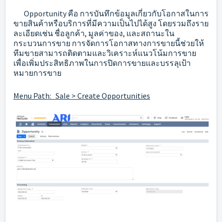
Opportunity คือ การบันทึกข้อมูลเกี่ยวกับโอกาสในการ
ขายสินค้าหรือบริการที่มีความเป็นไปได้สูง โดยรวมถึงราย
ละเอียดเช่น ชื่อลูกค้า, มูลค่าของ, และสถานะใน
กระบวนการขาย การจัดการโอกาสทางการขายนี้ช่วยให้
ทีมขายสามารถติดตามและวิเคราะห์แนวโน้มการขาย
เพื่อเพิ่มประสิทธิภาพในการปิดการขายและบรรลุเป้า
หมายการขาย
Menu Path: Sale > Create Opportunities