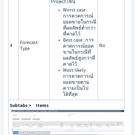
Project เช่น
Worst case :
การคาดการณ์
ยอดขายในกรณี
ที่ผลลัพธ์ต่ำกว่า
ที่คาดไว้
Best case : การ
Forecast
4
No
คาดการณ์ยอด
Type
ขายในกรณีที่
ผลลัพธ์สูงกว่าที่
คาดไว้
Most likely :
การคาดการณ์
ยอดขายตาม
ความเป็นไป
ได้ที่สุด
Subtabs > Items