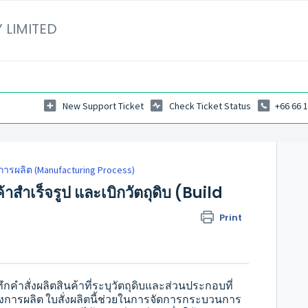
 LIMITED
New Support Ticket
Check Ticket Status
+66 66 
ารผลิต (Manufacturing Process)
้าสำเร็จรูป และเบิกวัตถุดิบ (Build
Print
ึกคำสั่งผลิตสินค้าที่ระบุวัตถุดิบและส่วนประกอบที่
องการผลิต ใบสั่งผลิตนี้ช่วยในการจัดการกระบวนการ