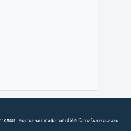
 110 5989
ทีมงานของเรายินดีอย่างยิ่งที่ได้รับโอกาสในการดูแลและ