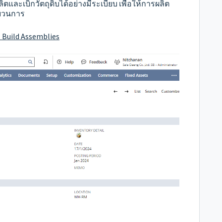
ะเบิกวัตถุดิบได้อย่างมีระเบียบ เพื่อให้การผลิต
บวนการ
 Build Assemblies