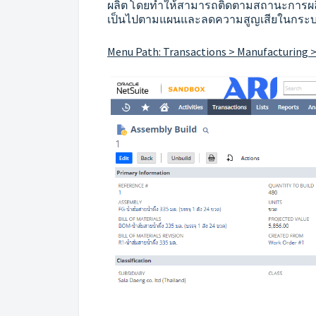
ผลิต โดยทำให้สามารถติดตามสถานะการผลิตแล
เป็นไปตามแผนและลดความสูญเสียในกระ
Menu Path: Transactions > Manufacturing >