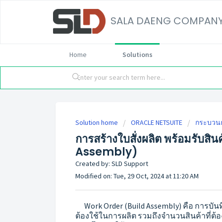
SALA DAENG COMPANY
Home
Solutions
Solution home
ORACLE NETSUITE
กระบวนก
การสร้างใบสั่งผลิต พร้อมรับสินค
Assembly)
Created by: SLD Support
Modified on: Tue, 29 Oct, 2024 at 11:20 AM
Work Order (Build Assembly) คือ การบันท
ต้องใช้ในการผลิต รวมถึงจำนวนสินค้าที่ต้