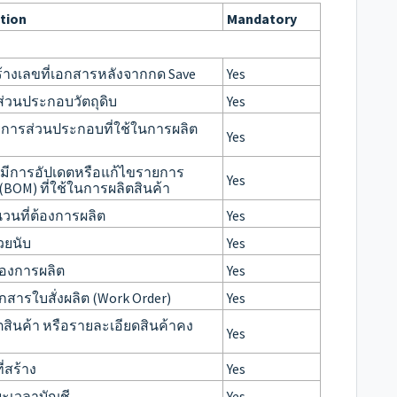
tion
Mandatory
้างเลขที่เอกสารหลังจากกด Save
Yes
อส่วนประกอบวัตถุดิบ
Yes
ยการส่วนประกอบที่ใช้ในการผลิต
Yes
่อมีการอัปเดตหรือแก้ไขรายการ
Yes
บ (BOM) ที่ใช้ในการผลิตสินค้า
วนที่ต้องการผลิต
Yes
วยนับ
Yes
ของการผลิต
Yes
อกสารใบสั่งผลิต (Work Order)
Yes
ตสินค้า หรือรายละเอียดสินค้าคง
Yes
ี่สร้าง
Yes
ะเวลาบัญชี
Yes